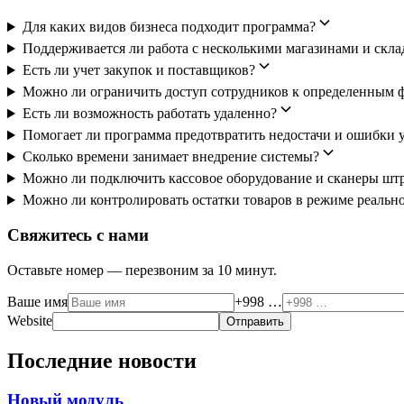
Для каких видов бизнеса подходит программа?
Поддерживается ли работа с несколькими магазинами и скл
Есть ли учет закупок и поставщиков?
Можно ли ограничить доступ сотрудников к определенным 
Есть ли возможность работать удаленно?
Помогает ли программа предотвратить недостачи и ошибки 
Сколько времени занимает внедрение системы?
Можно ли подключить кассовое оборудование и сканеры шт
Можно ли контролировать остатки товаров в режиме реальн
Свяжитесь с нами
Оставьте номер — перезвоним за 10 минут.
Ваше имя
+998 …
Website
Отправить
Последние новости
Новый модуль