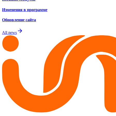
Изменения в программе
Обновление сайта
All news