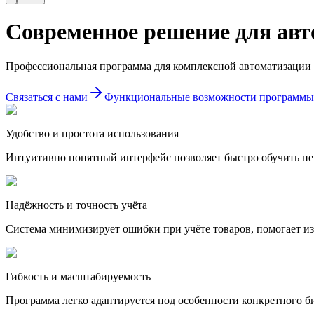
Современное решение для авто
Профессиональная программа для комплексной автоматизации м
Связаться с нами
Функциональные возможности программы
Удобство и простота использования
Интуитивно понятный интерфейс позволяет быстро обучить пер
Надёжность и точность учёта
Система минимизирует ошибки при учёте товаров, помогает из
Гибкость и масштабируемость
Программа легко адаптируется под особенности конкретного би