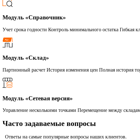
Модуль «Справочник»
Учет срока годности Контроль минимального остатка Гибкая к
Модуль «Склад»
Партионный расчет История изменения цен Полная история т
Модуль «Сетевая версия»
Управление несколькими точками Перемещение между складам
Часто задаваемые вопросы
Ответы на самые популярные вопросы наших клиентов.