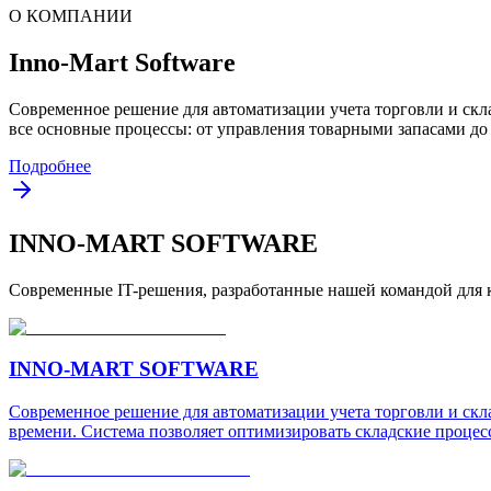
О КОМПАНИИ
Inno-Mart Software
Современное решение для автоматизации учета торговли и скл
все основные процессы: от управления товарными запасами до
Подробнее
INNO-MART SOFTWARE
Современные IT-решения, разработанные нашей командой для 
INNO-MART SOFTWARE
Современное решение для автоматизации учета торговли и скл
времени. Система позволяет оптимизировать складские процес