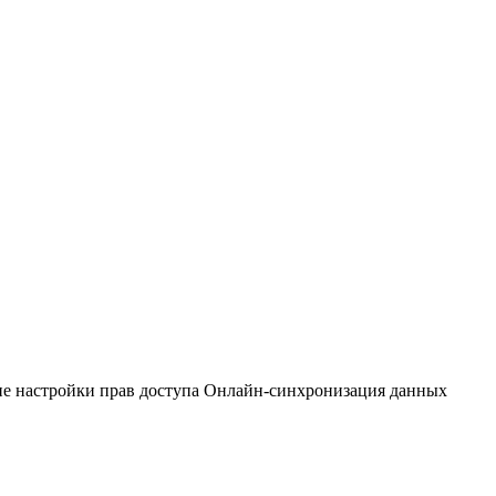
ие настройки прав доступа Онлайн-синхронизация данных