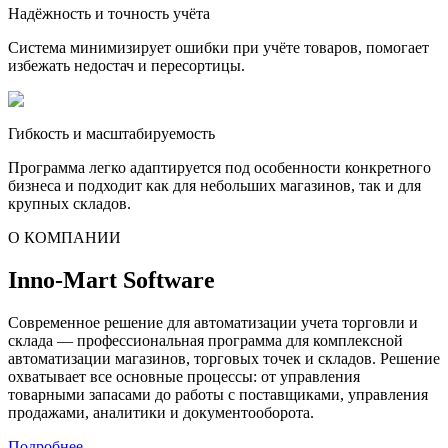
Надёжность и точность учёта
Система минимизирует ошибки при учёте товаров, помогает
избежать недостач и пересортицы.
Гибкость и масштабируемость
Программа легко адаптируется под особенности конкретного
бизнеса и подходит как для небольших магазинов, так и для
крупных складов.
О КОМПАНИИ
Inno-Mart Software
Современное решение для автоматизации учета торговли и
склада — профессиональная программа для комплексной
автоматизации магазинов, торговых точек и складов. Решение
охватывает все основные процессы: от управления
товарными запасами до работы с поставщиками, управления
продажами, аналитики и документооборота.
Подробнее