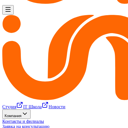
Студия
IT Школа
Новости
Компания
Контакты и филиалы
Заявка на консультацию