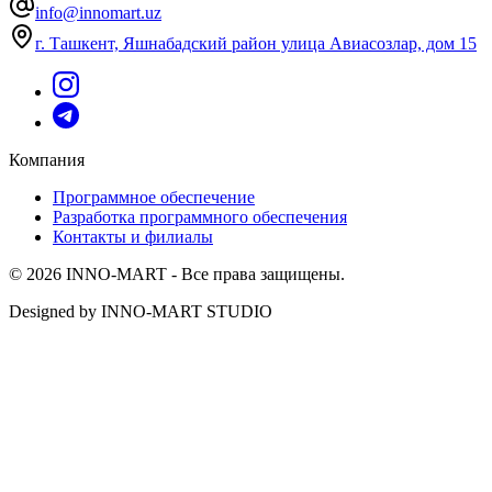
info@innomart.uz
г. Ташкент, Яшнабадский район улица Авиасозлар, дом 15
Компания
Программное обеспечение
Разработка программного обеспечения
Контакты и филиалы
© 2026 INNO-MART - Все права защищены.
Designed by INNO-MART STUDIO