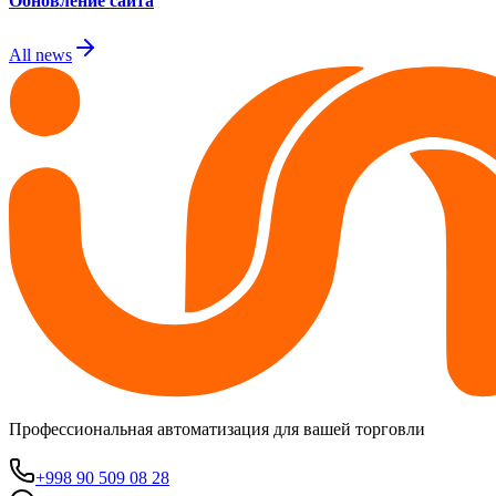
Обновление сайта
All news
Профессиональная автоматизация для вашей торговли
+998 90 509 08 28