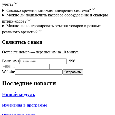
учета?
Сколько времени занимает внедрение системы?
Можно ли подключить кассовое оборудование и сканеры
штрих-кодов?
Можно ли контролировать остатки товаров в режиме
реального времени?
Свяжитесь с нами
Оставьте номер — перезвоним за 10 минут.
Ваше имя
+998 …
Website
Отправить
Последние новости
Новый модуль
Изменения в программе