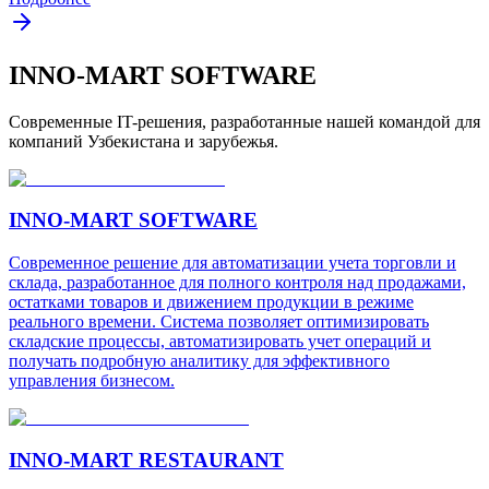
INNO-MART SOFTWARE
Современные IT-решения, разработанные нашей командой для
компаний Узбекистана и зарубежья.
INNO-MART SOFTWARE
Современное решение для автоматизации учета торговли и
склада, разработанное для полного контроля над продажами,
остатками товаров и движением продукции в режиме
реального времени. Система позволяет оптимизировать
складские процессы, автоматизировать учет операций и
получать подробную аналитику для эффективного
управления бизнесом.
INNO-MART RESTAURANT