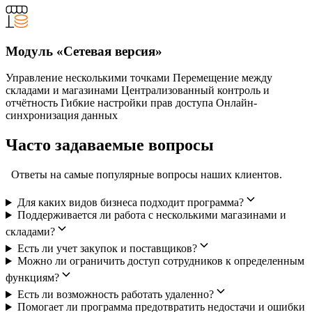
Модуль «Сетевая версия»
Управление несколькими точками Перемещение между
складами и магазинами Централизованный контроль и
отчётность Гибкие настройки прав доступа Онлайн-
синхронизация данных
Часто задаваемые вопросы
Ответы на самые популярные вопросы наших клиентов.
Для каких видов бизнеса подходит программа?
Поддерживается ли работа с несколькими магазинами и
складами?
Есть ли учет закупок и поставщиков?
Можно ли ограничить доступ сотрудников к определенным
функциям?
Есть ли возможность работать удаленно?
Помогает ли программа предотвратить недостачи и ошибки