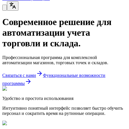
Современное решение для
автоматизации учета
торговли и склада.
Профессиональная программа для комплексной
автоматизации магазинов, торговых точек и складов.
Связаться с нами
Функциональные возможности
программы
Удобство и простота использования
Интуитивно понятный интерфейс позволяет быстро обучить
персонал и сократить время на рутинные операции.