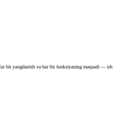
Har bir yangilanish va har bir funksiyaning maqsadi — ish