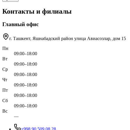
Контакты и филиалы
Главный офис
г. Ташкент, Яшнабадский район улица Авиасозлар, дом 15
Пн
09:00–18:00
Вт
09:00–18:00
Ср
09:00–18:00
Чт
09:00–18:00
Пт
09:00–18:00
Сб
09:00–18:00
Вс
—
+998 90 509 08 28