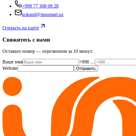
+998 77 308 08 28
kokand@innomart.uz
Открыть на карте
Свяжитесь с нами
Оставьте номер — перезвоним за 10 минут.
Ваше имя
+998 …
Website
Отправить