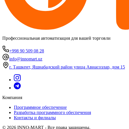
Профессиональная автоматизация для вашей торговли
+998 90 509 08 28
info@innomart.uz
г. Ташкент, Яшнабадский район улица Авиасозлар, дом 15
Компания
Программное обеспечение
Разработка программного обеспечения
Контакты и филиалы
© 2026 INNO-MART - Все права защищены.