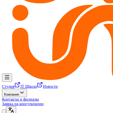
Студия
IT Школа
Новости
Компания
Контакты и филиалы
Заявка на консультацию