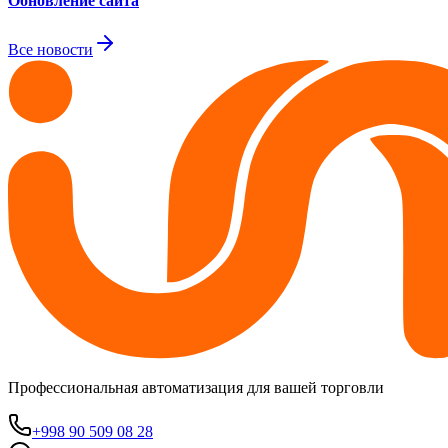
Обновление сайта
Все новости
Профессиональная автоматизация для вашей торговли
+998 90 509 08 28