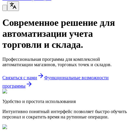
Современное решение для
автоматизации учета
торговли и склада.
Профессиональная программа для комплексной
автоматизации магазинов, торговых точек и складов.
Связаться с нами
Функциональные возможности
программы
Удобство и простота использования
Интуитивно понятный интерфейс позволяет быстро обучить
персонал и сократить время на рутинные операции.