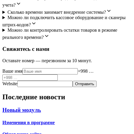
учета?
Сколько времени занимает внедрение системы?
Можно ли подключить кассовое оборудование и сканеры
штрих-кодов?
Можно ли контролировать остатки товаров в режиме
реального времени?
Свяжитесь с нами
Оставьте номер — перезвоним за 10 минут.
Ваше имя
+998 …
Website
Отправить
Последние новости
Новый модуль
Изменения в программе