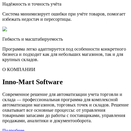
Надёжность и точность учёта
Система минимизирует ошибки при учёте товаров, помогает
избежать недостач и пересортицы.
Гибкость и масштабируемость
Программа легко адаптируется под особенности конкретного
бизнеса и подходит как для небольших магазинов, так и для
крупных складов.
О КОМПАНИИ
Inno-Mart Software
Современное решение для автоматизации учета торговли и
склада — профессиональная программа для комплексной
автоматизации магазинов, торговых точек и складов. Решение
охватывает все основные процессы: от управления
товарными запасами до работы с поставщиками, управления
продажами, аналитики и документооборота.
Подробнее