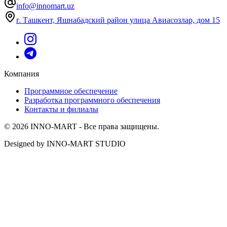
info@innomart.uz
г. Ташкент, Яшнабадский район улица Авиасозлар, дом 15
Компания
Программное обеспечение
Разработка программного обеспечения
Контакты и филиалы
© 2026 INNO-MART - Все права защищены.
Designed by INNO-MART STUDIO