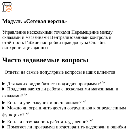
Модуль «Сетевая версия»
Управление несколькими точками Перемещение между
складами и магазинами Централизованный контроль и
отчётность Гибкие настройки прав доступа Онлайн-
синхронизация данных
Часто задаваемые вопросы
Ответы на самые популярные вопросы наших клиентов.
Для каких видов бизнеса подходит программа?
Поддерживается ли работа с несколькими магазинами и
складами?
Есть ли учет закупок и поставщиков?
Можно ли ограничить доступ сотрудников к определенным
функциям?
Есть ли возможность работать удаленно?
Помогает ли программа предотвратить недостачи и ошибки