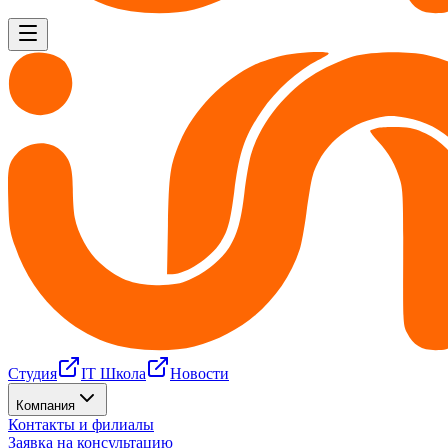
Студия
IT Школа
Новости
Компания
Контакты и филиалы
Заявка на консультацию