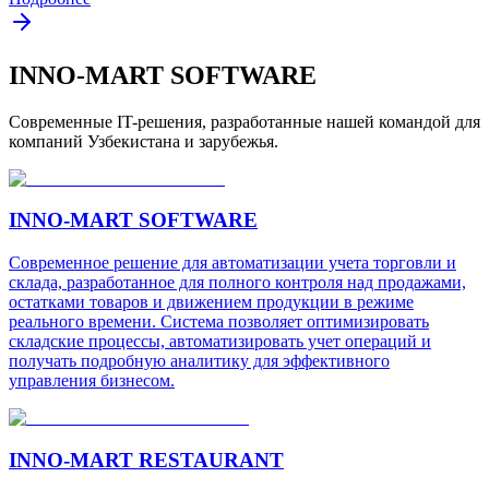
INNO-MART SOFTWARE
Современные IT-решения, разработанные нашей командой для
компаний Узбекистана и зарубежья.
INNO-MART SOFTWARE
Современное решение для автоматизации учета торговли и
склада, разработанное для полного контроля над продажами,
остатками товаров и движением продукции в режиме
реального времени. Система позволяет оптимизировать
складские процессы, автоматизировать учет операций и
получать подробную аналитику для эффективного
управления бизнесом.
INNO-MART RESTAURANT