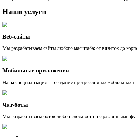
Наши услуги
Веб-сайты
Мы разрабатываем сайты любого масштаба: от визиток до корп
Мобильные приложении
Наша специализация — создание прогрессивных мобильных при
Чат-боты
Мы разрабатываем ботов любой сложности и с различными фун