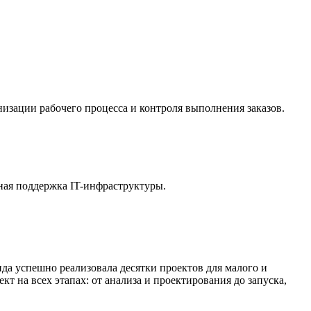
изации рабочего процесса и контроля выполнения заказов.
лная поддержка IT-инфраструктуры.
нда успешно реализовала десятки проектов для малого и
 на всех этапах: от анализа и проектирования до запуска,