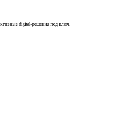
ктивные digital-решения под ключ.