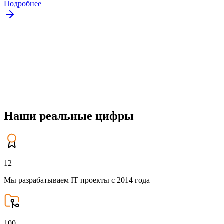
Подробнее
Наши реальные цифры
12+
Мы разрабатываем IT проекты с 2014 года
100+