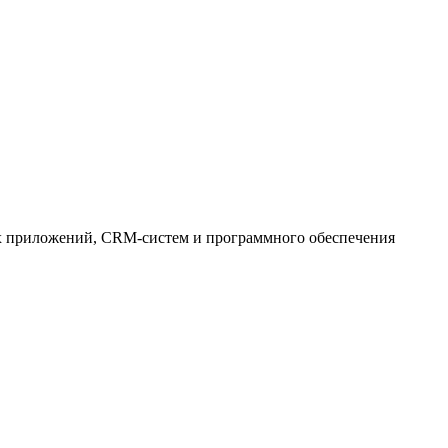
х приложений, CRM-систем и программного обеспечения