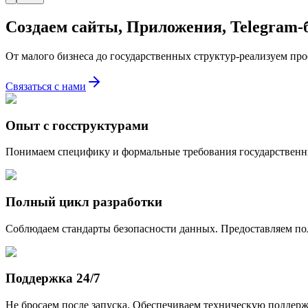
Создаем сайты, Приложения, Telegram-
От малого бизнеса до государственных структур-реализуем про
Связаться с нами
Опыт с госструктурами
Понимаем специфику и формальные требования государственны
Полный цикл разработки
Соблюдаем стандарты безопасности данных. Предоставляем по
Поддержка 24/7
Не бросаем после запуска. Обеспечиваем техническую поддержк