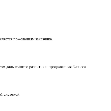
еляется пожеланиям заказчика.
ом дальнейшего развития и продвижения бизнеса.
M-системой.