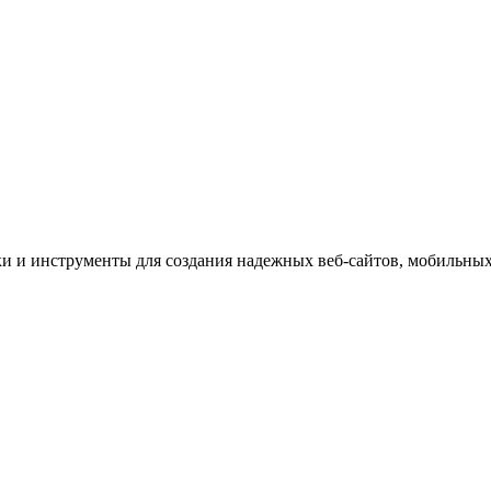
и и инструменты для создания надежных веб-сайтов, мобильны