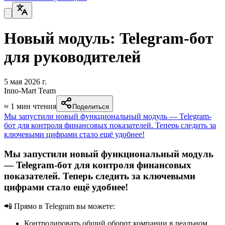
Новый модуль: Telegram-бот
для руководителей
5 мая 2026 г.
Inno-Mart Team
≈
1
мин чтения
Поделиться
Мы запустили новый функциональный модуль — Telegram-
бот для контроля финансовых показателей. Теперь следить за
ключевыми цифрами стало ещё удобнее!
Мы запустили новый функциональный модуль
— Telegram-бот для контроля финансовых
показателей. Теперь следить за ключевыми
цифрами стало ещё удобнее!
📲 Прямо в Telegram вы можете:
Контролировать общий оборот компании в реальном