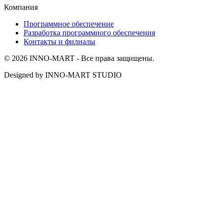
Компания
Программное обеспечение
Разработка программного обеспечения
Контакты и филиалы
© 2026 INNO-MART - Все права защищены.
Designed by INNO-MART STUDIO