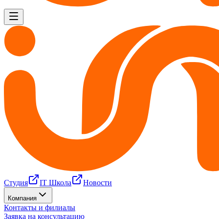
Студия
IT Школа
Новости
Компания
Контакты и филиалы
Заявка на консультацию