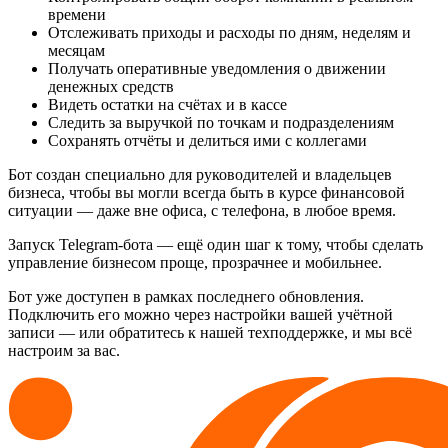
времени
Отслеживать приходы и расходы по дням, неделям и
месяцам
Получать оперативные уведомления о движении
денежных средств
Видеть остатки на счётах и в кассе
Следить за выручкой по точкам и подразделениям
Сохранять отчёты и делиться ими с коллегами
Бот создан специально для руководителей и владельцев
бизнеса, чтобы вы могли всегда быть в курсе финансовой
ситуации — даже вне офиса, с телефона, в любое время.
Запуск Telegram-бота — ещё один шаг к тому, чтобы сделать
управление бизнесом проще, прозрачнее и мобильнее.
Бот уже доступен в рамках последнего обновления.
Подключить его можно через настройки вашей учётной
записи — или обратитесь к нашей техподдержке, и мы всё
настроим за вас.