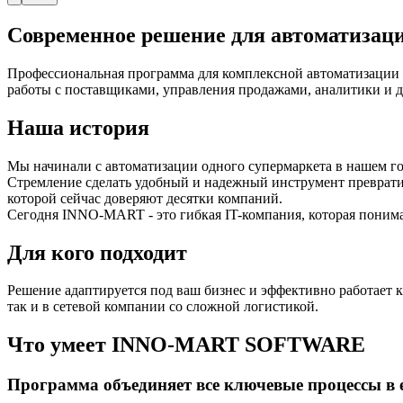
Современное решение для автоматизации
Профессиональная программа для комплексной автоматизации м
работы с поставщиками, управления продажами, аналитики и 
Наша история
Мы начинали с автоматизации одного супермаркета в нашем го
Стремление сделать удобный и надежный инструмент преврати
которой сейчас доверяют десятки компаний.
Сегодня INNO-MART - это гибкая IT-компания, которая понима
Для кого подходит
Решение адаптируется под ваш бизнес и эффективно работает к
так и в сетевой компании со сложной логистикой.
Что умеет INNO-MART SOFTWARE
Программа объединяет все ключевые процессы в 