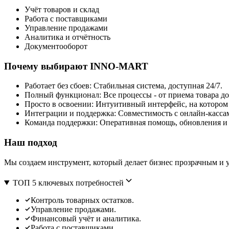
Учёт товаров и склад
Работа с поставщиками
Управление продажами
Аналитика и отчётность
Документооборот
Почему выбирают INNO-MART
Работает без сбоев: Стабильная система, доступная 24/7.
Полный функционал: Все процессы - от приема товара д
Просто в освоении: Интуитивный интерфейс, на котором 
Интеграции и поддержка: Совместимость с онлайн-касса
Команда поддержки: Оперативная помощь, обновления и
Наш подход
Мы создаем инструмент, который делает бизнес прозрачным и 
ТОП 5 ключевых потребностей
Контроль товарных остатков.
Управление продажами.
Финансовый учёт и аналитика.
Работа с поставщиками.