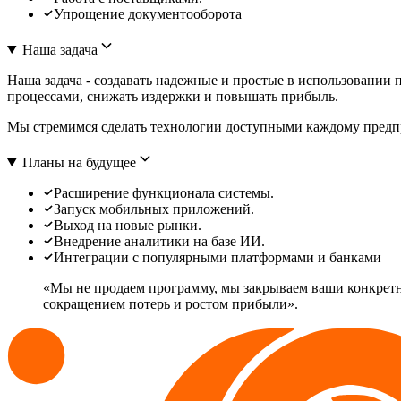
Упрощение документооборота
Наша задача
Наша задача - создавать надежные и простые в использовании
процессами, снижать издержки и повышать прибыль.
Мы стремимся сделать технологии доступными каждому предпри
Планы на будущее
Расширение функционала системы.
Запуск мобильных приложений.
Выход на новые рынки.
Внедрение аналитики на базе ИИ.
Интеграции с популярными платформами и банками
«Мы не продаем программу, мы закрываем ваши конкретны
сокращением потерь и ростом прибыли».