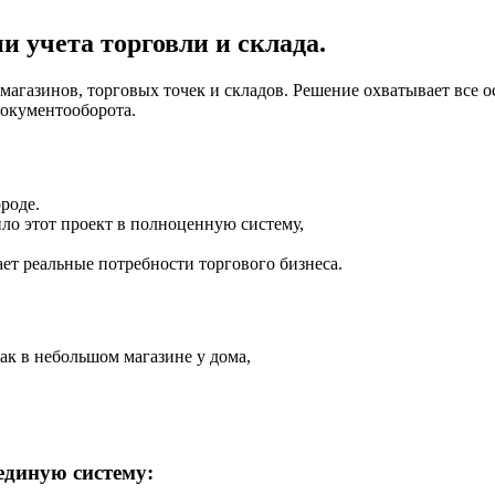
 учета торговли и склада.
агазинов, торговых точек и складов. Решение охватывает все 
документооборота.
роде.
ло этот проект в полноценную систему,
ет реальные потребности торгового бизнеса.
ак в небольшом магазине у дома,
единую систему: