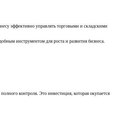
знесу эффективно управлять торговыми и складскими
обным инструментом для роста и развития бизнеса.
полного контроля. Это инвестиция, которая окупается