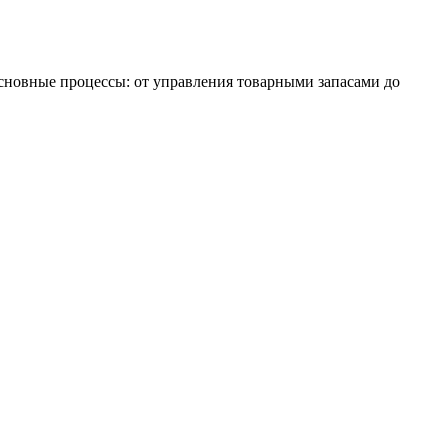
основные процессы: от управления товарными запасами до