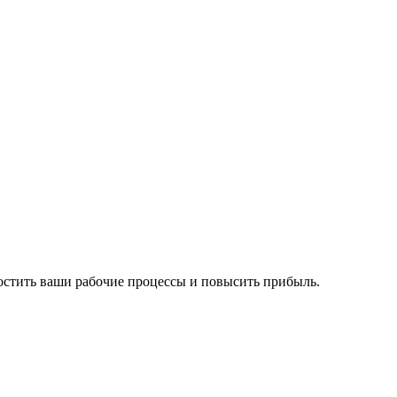
ростить ваши рабочие процессы и повысить прибыль.