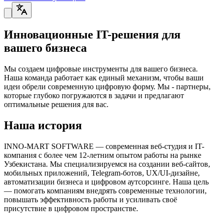
Инновационные IT-решения для
вашего бизнеса
Мы создаем цифровые инструменты для вашего бизнеса.
Наша команда работает как единый механизм, чтобы ваши
идеи обрели современную цифровую форму. Мы - партнеры,
которые глубоко погружаются в задачи и предлагают
оптимальные решения для вас.
Наша история
INNO-MART SOFTWARE — современная веб-студия и IT-
компания с более чем 12-летним опытом работы на рынке
Узбекистана. Мы специализируемся на создании веб-сайтов,
мобильных приложений, Telegram-ботов, UX/UI-дизайне,
автоматизации бизнеса и цифровом аутсорсинге. Наша цель
— помогать компаниям внедрять современные технологии,
повышать эффективность работы и усиливать своё
присутствие в цифровом пространстве.