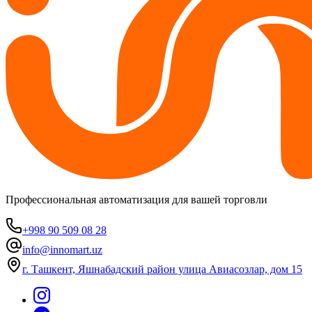
Профессиональная автоматизация для вашей торговли
+998 90 509 08 28
info@innomart.uz
г. Ташкент, Яшнабадский район улица Авиасозлар, дом 15