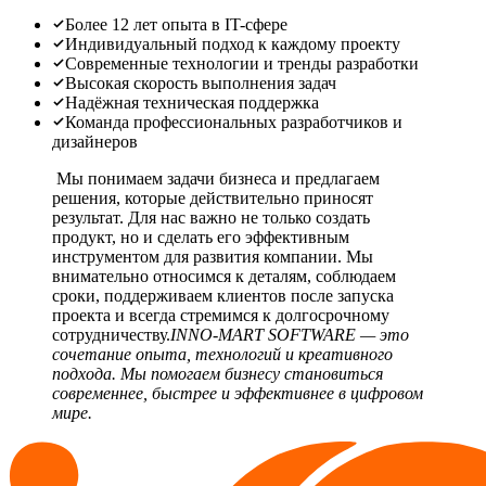
Более 12 лет опыта в IT-сфере
Индивидуальный подход к каждому проекту
Современные технологии и тренды разработки
Высокая скорость выполнения задач
Надёжная техническая поддержка
Команда профессиональных разработчиков и
дизайнеров
Мы понимаем задачи бизнеса и предлагаем
решения, которые действительно приносят
результат. Для нас важно не только создать
продукт, но и сделать его эффективным
инструментом для развития компании. Мы
внимательно относимся к деталям, соблюдаем
сроки, поддерживаем клиентов после запуска
проекта и всегда стремимся к долгосрочному
сотрудничеству.
INNO-MART SOFTWARE — это
сочетание опыта, технологий и креативного
подхода. Мы помогаем бизнесу становиться
современнее, быстрее и эффективнее в цифровом
мире.