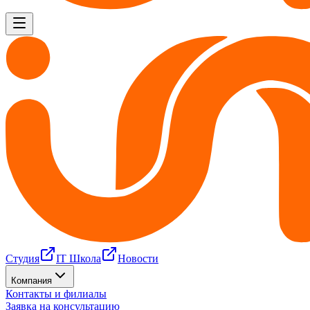
Студия
IT Школа
Новости
Компания
Контакты и филиалы
Заявка на консультацию