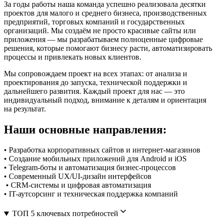
За годы работы наша команда успешно реализовала десятки
проектов для малого и среднего бизнеса, производственных
предприятий, торговых компаний и государственных
организаций. Мы создаём не просто красивые сайты или
приложения — мы разрабатываем полноценные цифровые
решения, которые помогают бизнесу расти, автоматизировать
процессы и привлекать новых клиентов.
Мы сопровождаем проект на всех этапах: от анализа и
проектирования до запуска, технической поддержки и
дальнейшего развития. Каждый проект для нас — это
индивидуальный подход, внимание к деталям и ориентация
на результат.
Наши основные направления:
• Разработка корпоративных сайтов и интернет-магазинов
• Создание мобильных приложений для Android и iOS
• Telegram-боты и автоматизация бизнес-процессов
• Современный UX/UI-дизайн интерфейсов
• CRM-системы и цифровая автоматизация
• IT-аутсорсинг и техническая поддержка компаний
ТОП 5 ключевых потребностей