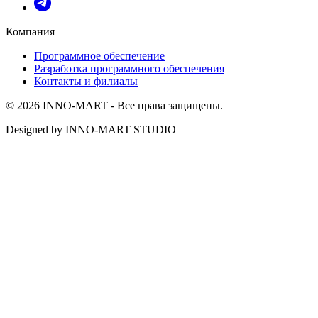
Компания
Программное обеспечение
Разработка программного обеспечения
Контакты и филиалы
© 2026 INNO-MART - Все права защищены.
Designed by INNO-MART STUDIO