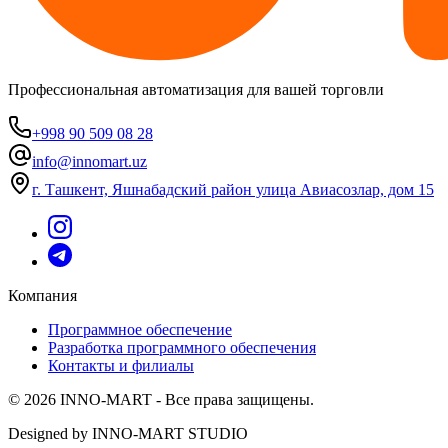
Профессиональная автоматизация для вашей торговли
+998 90 509 08 28
info@innomart.uz
г. Ташкент, Яшнабадский район улица Авиасозлар, дом 15
Компания
Программное обеспечение
Разработка программного обеспечения
Контакты и филиалы
© 2026 INNO-MART - Все права защищены.
Designed by INNO-MART STUDIO