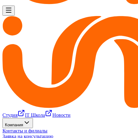
Студия
IT Школа
Новости
Компания
Контакты и филиалы
Заявка на консультацию