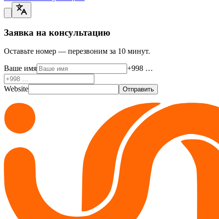
Заявка на консультацию
Оставьте номер — перезвоним за 10 минут.
Ваше имя
+998 …
Website
Отправить