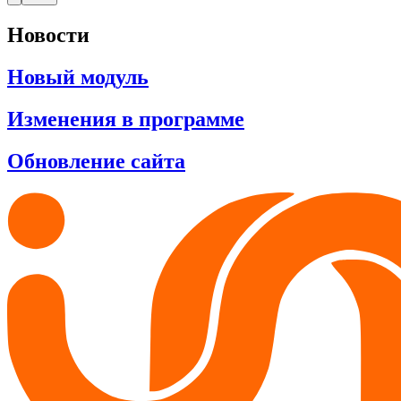
Новости
Новый модуль
Изменения в программе
Обновление сайта