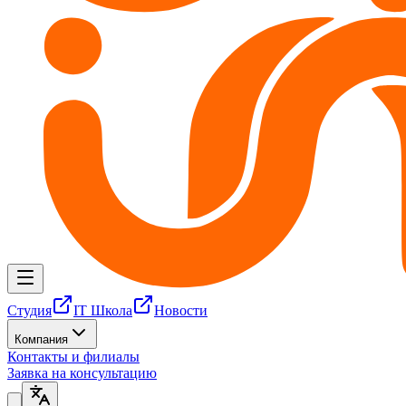
Студия
IT Школа
Новости
Компания
Контакты и филиалы
Заявка на консультацию