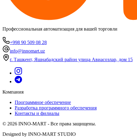
Профессиональная автоматизация для вашей торговли
+998 90 509 08 28
info@innomart.uz
г. Ташкент, Яшнабадский район улица Авиасозлар, дом 15
Компания
Программное обеспечение
Разработка программного обеспечения
Контакты и филиалы
© 2026 INNO-MART - Все права защищены.
Designed by INNO-MART STUDIO