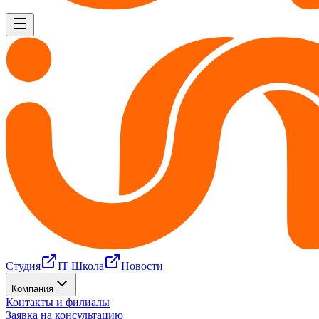
Студия
IT Школа
Новости
Компания
Контакты и филиалы
Заявка на консультацию