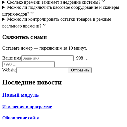
Сколько времени занимает внедрение системы?
Можно ли подключить кассовое оборудование и сканеры
штрих-кодов?
Можно ли контролировать остатки товаров в режиме
реального времени?
Свяжитесь с нами
Оставьте номер — перезвоним за 10 минут.
Ваше имя
+998 …
Website
Отправить
Последние новости
Новый модуль
Изменения в программе
Обновление сайта