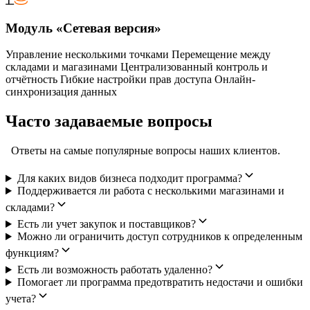
Модуль «Сетевая версия»
Управление несколькими точками Перемещение между
складами и магазинами Централизованный контроль и
отчётность Гибкие настройки прав доступа Онлайн-
синхронизация данных
Часто задаваемые вопросы
Ответы на самые популярные вопросы наших клиентов.
Для каких видов бизнеса подходит программа?
Поддерживается ли работа с несколькими магазинами и
складами?
Есть ли учет закупок и поставщиков?
Можно ли ограничить доступ сотрудников к определенным
функциям?
Есть ли возможность работать удаленно?
Помогает ли программа предотвратить недостачи и ошибки
учета?