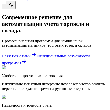
Современное решение для
автоматизации учета торговли и
склада.
Профессиональная программа для комплексной
автоматизации магазинов, торговых точек и складов.
Связаться с нами
Функциональные возможности
программы
Удобство и простота использования
Интуитивно понятный интерфейс позволяет быстро обучить
персонал и сократить время на рутинные операции.
Надёжность и точность учёта