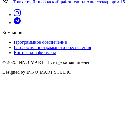
г. Ташкент, Яшнабадский район улица Авиасозлар, дом 15
Компания
Программное обеспечение
Разработка программного обеспечения
Контакты и филиалы
© 2026 INNO-MART - Все права защищены.
Designed by INNO-MART STUDIO