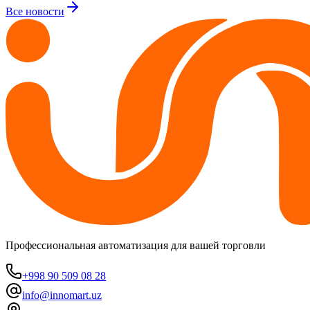
Все новости
Профессиональная автоматизация для вашей торговли
+998 90 509 08 28
info@innomart.uz