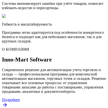
Система минимизирует ошибки при учёте товаров, помогает
избежать недостач и пересортицы.
Гибкость и масштабируемость
Программа легко адаптируется под особенности конкретного
бизнеса и подходит как для небольших магазинов, так и для
крупных складов.
О КОМПАНИИ
Inno-Mart Software
Современное решение для автоматизации учета торговли и
склада — профессиональная программа для комплексной
автоматизации магазинов, торговых точек и складов. Решение
охватывает все основные процессы: от управления
товарными запасами до работы с поставщиками, управления
продажами, аналитики и документооборота.
Подробнее