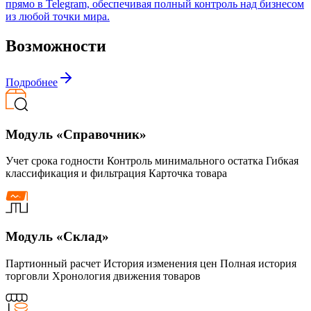
прямо в Telegram, обеспечивая полный контроль над бизнесом
из любой точки мира.
Возможности
Подробнее
Модуль «Справочник»
Учет срока годности Контроль минимального остатка Гибкая
классификация и фильтрация Карточка товара
Модуль «Склад»
Партионный расчет История изменения цен Полная история
торговли Хронология движения товаров